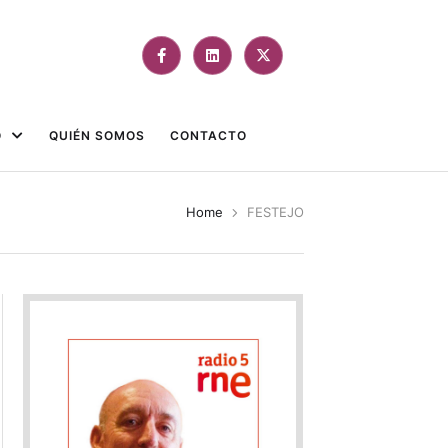
O
QUIÉN SOMOS
CONTACTO
Home
FESTEJO