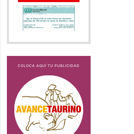
COLOCA AQUÍ TU PUBLICIDAD