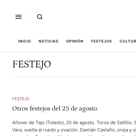
INICIO
NOTICIAS
OPINIÓN
FESTEJOS
CULTUR
FESTEJO
FESTEJO
Otros festejos del 25 de agosto
Añover de Tajo (Toledo), 25 de agosto. Toros de Saltillo.
Vara, vuelta al ruedo y ovación. Damián Castaño, oreja y s