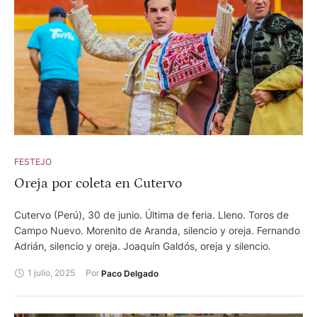
FESTEJO
Oreja por coleta en Cutervo
Cutervo (Perú), 30 de junio. Última de feria. Lleno. Toros de
Campo Nuevo. Morenito de Aranda, silencio y oreja. Fernando
Adrián, silencio y oreja. Joaquín Galdós, oreja y silencio.
1 julio, 2025
Por 
Paco Delgado