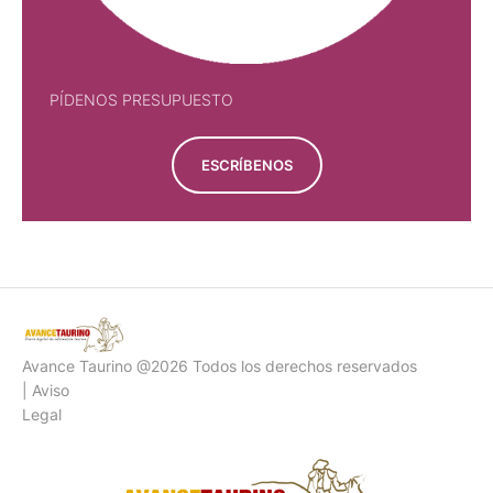
PÍDENOS PRESUPUESTO
ESCRÍBENOS
Avance Taurino @2026 Todos los derechos reservados
| Aviso
Legal