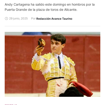
Andy Cartagena ha salido este domingo en hombros por la
Puerta Grande de la plaza de toros de Alicante.
29 junio, 2025
Por 
Redacción Avance Taurino