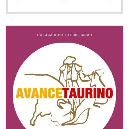
COLOCA AQUÍ TU PUBLICIDAD