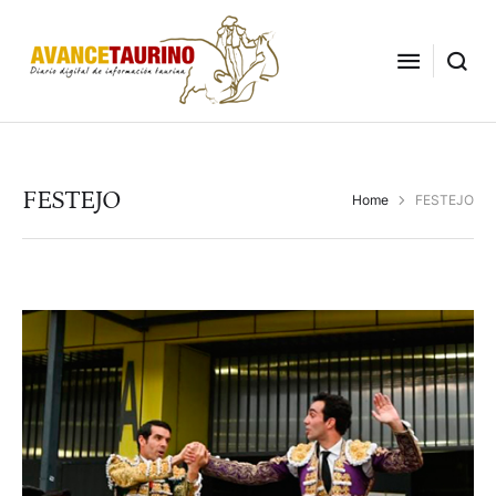
FESTEJO
Home
FESTEJO