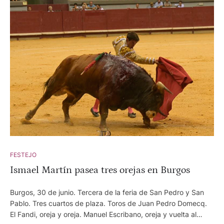
FESTEJO
Ismael Martín pasea tres orejas en Burgos
Burgos, 30 de junio. Tercera de la feria de San Pedro y San
Pablo. Tres cuartos de plaza. Toros de Juan Pedro Domecq.
El Fandi, oreja y oreja. Manuel Escribano, oreja y vuelta al