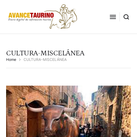
CULTURA-MISCELÁNEA
Home
CULTURA-MISCELÁNEA