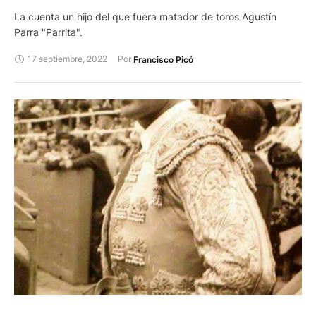
La cuenta un hijo del que fuera matador de toros Agustín
Parra "Parrita".
17 septiembre, 2022
Por 
Francisco Picó