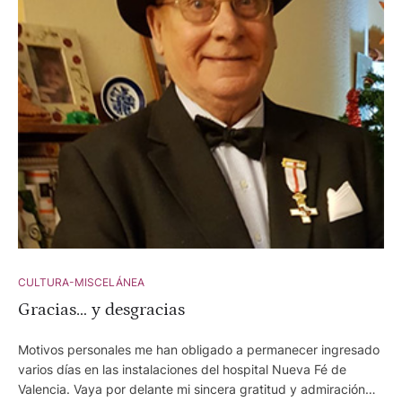
CULTURA-MISCELÁNEA
Gracias… y desgracias
Motivos personales me han obligado a permanecer ingresado
varios días en las instalaciones del hospital Nueva Fé de
Valencia. Vaya por delante mi sincera gratitud y admiración