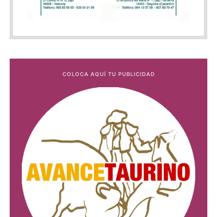
COLOCA AQUÍ TU PUBLICIDAD