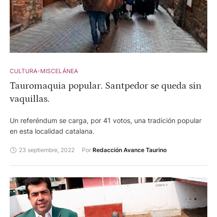
CULTURA-MISCELÁNEA
Tauromaquia popular. Santpedor se queda sin
vaquillas.
Un referéndum se carga, por 41 votos, una tradición popular
en esta localidad catalana.
23 septiembre, 2022
Por 
Redacción Avance Taurino