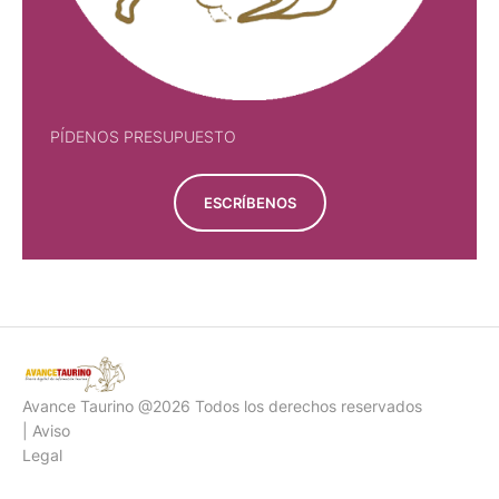
PÍDENOS PRESUPUESTO
ESCRÍBENOS
Avance Taurino @2026 Todos los derechos reservados
| Aviso
Legal