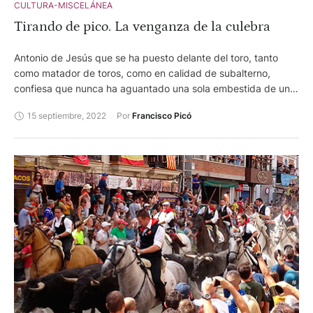
CULTURA-MISCELÁNEA
Tirando de pico. La venganza de la culebra
Antonio de Jesús que se ha puesto delante del toro, tanto
como matador de toros, como en calidad de subalterno,
confiesa que nunca ha aguantado una sola embestida de una
culebra.
15 septiembre, 2022
Por 
Francisco Picó