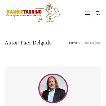
Autor:
Paco Delgado
Home
Paco Delgado