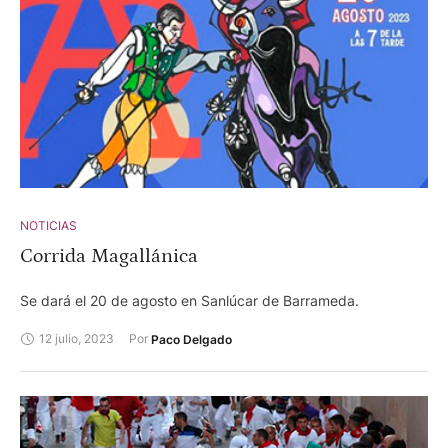
NOTICIAS
Corrida Magallánica
Se dará el 20 de agosto en Sanlúcar de Barrameda.
12 julio, 2023
Por 
Paco Delgado