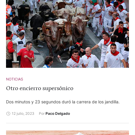
NOTICIAS
Otro encierro supersónico
Dos minutos y 23 segundos duró la carrera de los jandilla.
12 julio, 2023
Por 
Paco Delgado