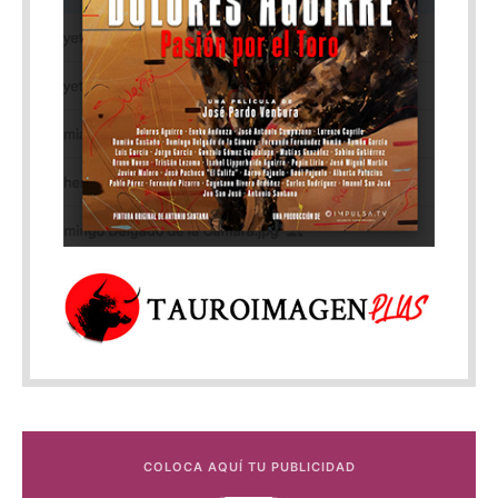
COLOCA AQUÍ TU PUBLICIDAD