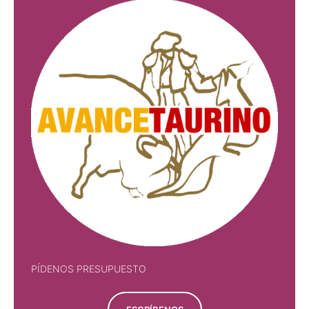
PÍDENOS PRESUPUESTO