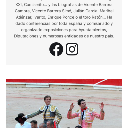
XXI, Camiserito… y las biografías de Vicente Barrera
Cambra, Vicente Barrera Simó, Julián García, Maribel
Atiénzar, Ivarito, Enrique Ponce o el toro Ratón… Ha
dado conferencias por toda España y comisariado y
organizado exposiciones para Ayuntamientos,
Diputaciones y numerosas entidades de nuestro país.