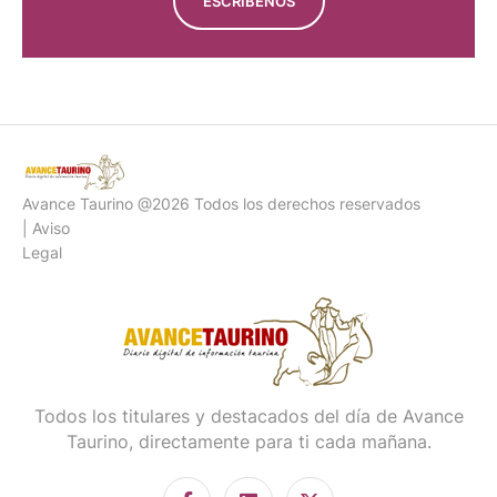
ESCRÍBENOS
Avance Taurino @2026 Todos los derechos reservados
| Aviso
Legal
Todos los titulares y destacados del día de Avance
Taurino, directamente para ti cada mañana.