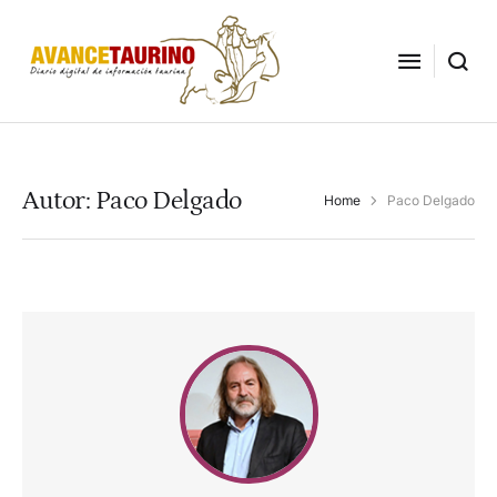
Autor:
Paco Delgado
Home
Paco Delgado