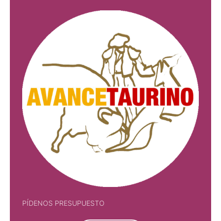
PÍDENOS PRESUPUESTO