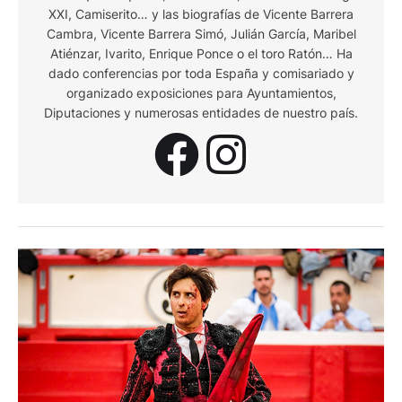
XXI, Camiserito… y las biografías de Vicente Barrera
Cambra, Vicente Barrera Simó, Julián García, Maribel
Atiénzar, Ivarito, Enrique Ponce o el toro Ratón… Ha
dado conferencias por toda España y comisariado y
organizado exposiciones para Ayuntamientos,
Diputaciones y numerosas entidades de nuestro país.