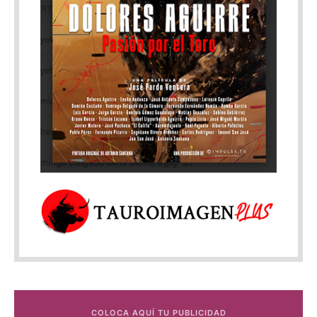
COLOCA AQUÍ TU PUBLICIDAD