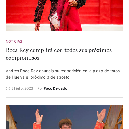
NOTICIAS
Roca Rey cumplirá con todos sus próximos
compromisos
Andrés Roca Rey anuncia su reaparición en la plaza de toros
de Huelva el próximo 3 de agosto.
31 julio, 2023
Por 
Paco Delgado