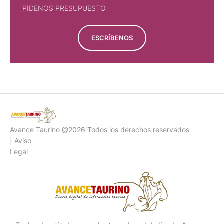
PÍDENOS PRESUPUESTO
ESCRÍBENOS
Avance Taurino @2026 Todos los derechos reservados
| Aviso
Legal