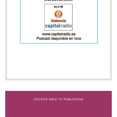
COLOCA AQUÍ TU PUBLICIDAD