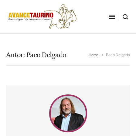
Autor:
Paco Delgado
Home
Paco Delgado