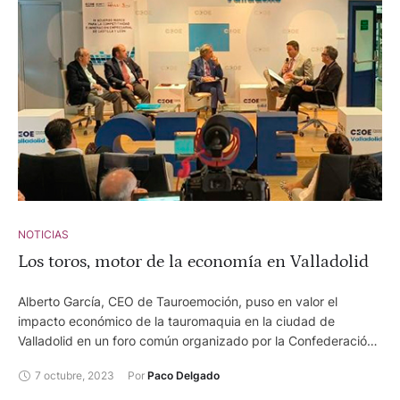
NOTICIAS
Los toros, motor de la economía en Valladolid
Alberto García, CEO de Tauroemoción, puso en valor el
impacto económico de la tauromaquia en la ciudad de
Valladolid en un foro común organizado por la Confederación
de Empresarios de Valladolid (CEOE).
7 octubre, 2023
Por 
Paco Delgado