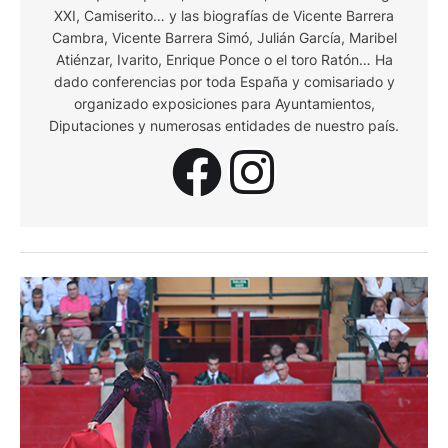
XXI, Camiserito… y las biografías de Vicente Barrera
Cambra, Vicente Barrera Simó, Julián García, Maribel
Atiénzar, Ivarito, Enrique Ponce o el toro Ratón… Ha
dado conferencias por toda España y comisariado y
organizado exposiciones para Ayuntamientos,
Diputaciones y numerosas entidades de nuestro país.