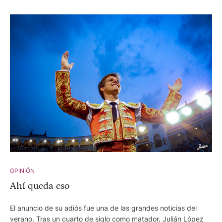
OPINIÓN
Ahí queda eso
El anuncio de su adiós fue una de las grandes noticias del
verano. Tras un cuarto de siglo como matador, Julián López