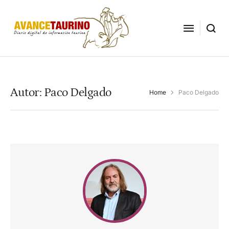
Autor:
Paco Delgado
Home
Paco Delgado