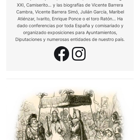
XXI, Camiserito… y las biografías de Vicente Barrera
Cambra, Vicente Barrera Simó, Julián García, Maribel
Atiénzar, Ivarito, Enrique Ponce o el toro Ratón… Ha
dado conferencias por toda España y comisariado y
organizado exposiciones para Ayuntamientos,
Diputaciones y numerosas entidades de nuestro país.