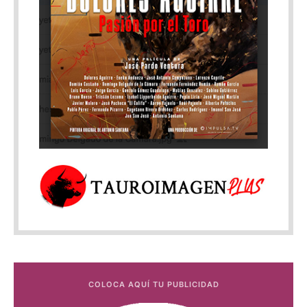
COLOCA AQUÍ TU PUBLICIDAD