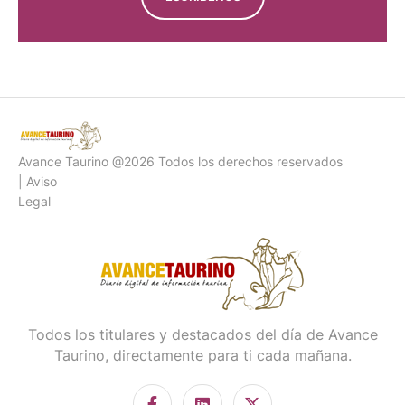
Avance Taurino @2026 Todos los derechos reservados
| Aviso
Legal
Todos los titulares y destacados del día de Avance
Taurino, directamente para ti cada mañana.