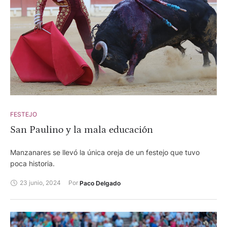
FESTEJO
San Paulino y la mala educación
Manzanares se llevó la única oreja de un festejo que tuvo
poca historia.
23 junio, 2024
Por 
Paco Delgado