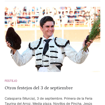
FESTEJO
Otros festejos del 3 de septiembre
Calasparra (Murcia), 3 de septiembre. Primera de la Feria
Taurina del Arroz. Media plaza. Novillos de Pincha. Jesús