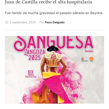
Juan de Castilla recibe el alta hospitalaria
Fue herido de mucha gravedad el pasado sábado en Bayona.
3 septiembre, 2025
Por 
Paco Delgado