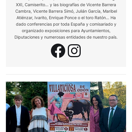
XXI, Camiserito… y las biografías de Vicente Barrera
Cambra, Vicente Barrera Simó, Julián García, Maribel
Atiénzar, Ivarito, Enrique Ponce o el toro Ratón… Ha
dado conferencias por toda España y comisariado y
organizado exposiciones para Ayuntamientos,
Diputaciones y numerosas entidades de nuestro país.