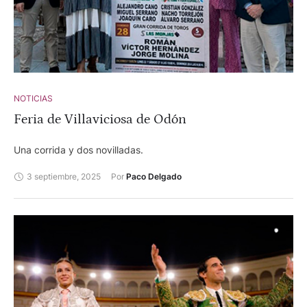
NOTICIAS
Feria de Villaviciosa de Odón
Una corrida y dos novilladas.
3 septiembre, 2025
Por 
Paco Delgado