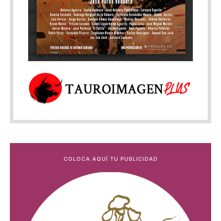
COLOCA AQUÍ TU PUBLICIDAD