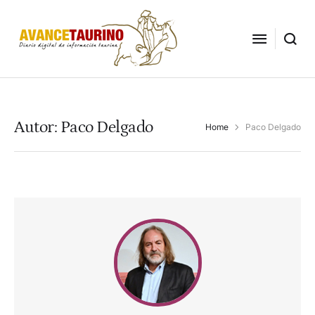
Autor:
Paco Delgado
Home
Paco Delgado