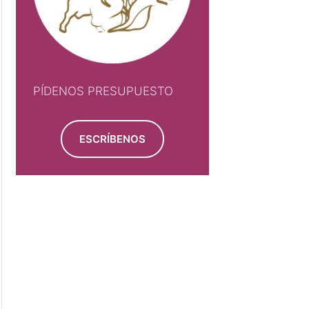
PÍDENOS PRESUPUESTO
ESCRÍBENOS