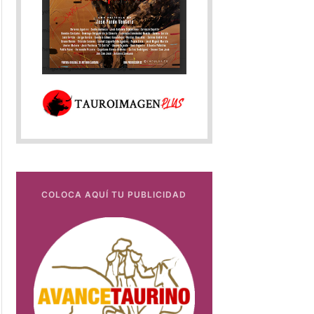
COLOCA AQUÍ TU PUBLICIDAD