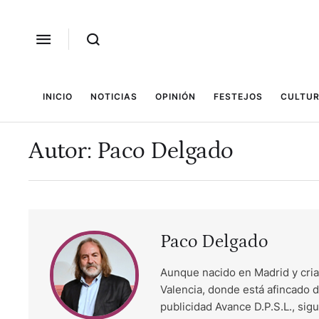
INICIO
NOTICIAS
OPINIÓN
FESTEJOS
CULTUR
Autor:
Paco Delgado
Paco Delgado
Aunque nacido en Madrid y cria
Valencia, donde está afincado d
publicidad Avance D.P.S.L., sig