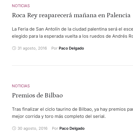
NOTICIAS
Roca Rey reaparecerá mañana en Palencia
La Feria de San Antolín de la ciudad palentina será el esc
elegido para la esperada vuelta a los ruedos de Andrés R
31 agosto, 2016
Por 
Paco Delgado
NOTICIAS
Premios de Bilbao
Tras finalizar el ciclo taurino de Bilbao, ya hay premios pa
mejor corrida y toro más completo del serial.
30 agosto, 2016
Por 
Paco Delgado