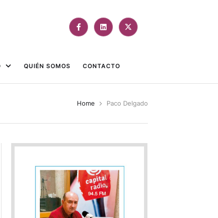
O
QUIÉN SOMOS
CONTACTO
Home
Paco Delgado