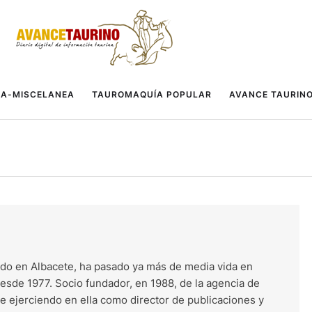
A-MISCELANEA
TAUROMAQUÍA POPULAR
AVANCE TAURIN
do en Albacete, ha pasado ya más de media vida en
esde 1977. Socio fundador, en 1988, de la agencia de
ue ejerciendo en ella como director de publicaciones y