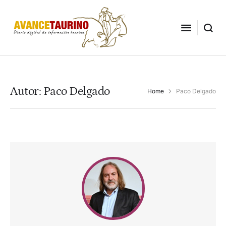
Autor:
Paco Delgado
Home
Paco Delgado