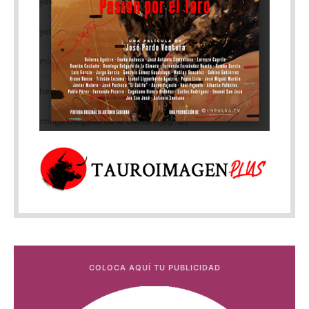
COLOCA AQUÍ TU PUBLICIDAD