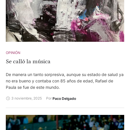
OPINIÓN
Se calló la música
De manera un tanto sorpresiva, aunque su estado de salud ya
no era bueno y contaba con 85 años de edad, Rafael de
Paula se fue de este mundo.
3 noviembre, 2025
Por 
Paco Delgado