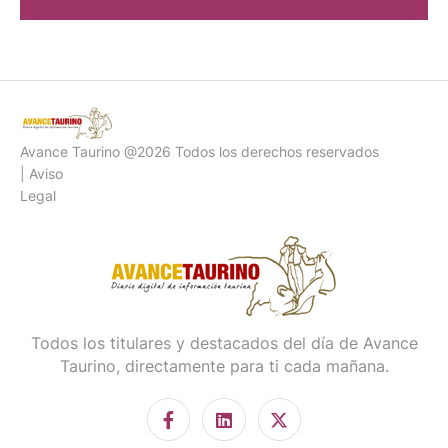
Avance Taurino @2026 Todos los derechos reservados
| Aviso
Legal
Todos los titulares y destacados del día de Avance
Taurino, directamente para ti cada mañana.