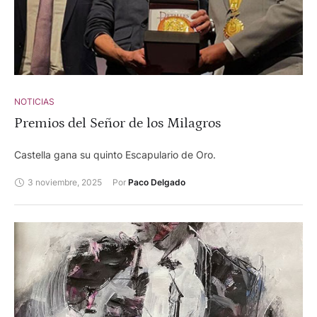
NOTICIAS
Premios del Señor de los Milagros
Castella gana su quinto Escapulario de Oro.
3 noviembre, 2025
Por 
Paco Delgado