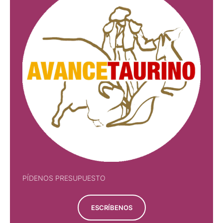
PÍDENOS PRESUPUESTO
ESCRÍBENOS