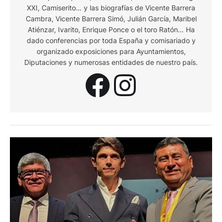
XXI, Camiserito… y las biografías de Vicente Barrera
Cambra, Vicente Barrera Simó, Julián García, Maribel
Atiénzar, Ivarito, Enrique Ponce o el toro Ratón… Ha
dado conferencias por toda España y comisariado y
organizado exposiciones para Ayuntamientos,
Diputaciones y numerosas entidades de nuestro país.