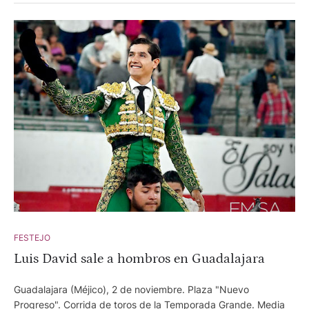
FESTEJO
Luis David sale a hombros en Guadalajara
Guadalajara (Méjico), 2 de noviembre. Plaza "Nuevo
Progreso". Corrida de toros de la Temporada Grande. Media