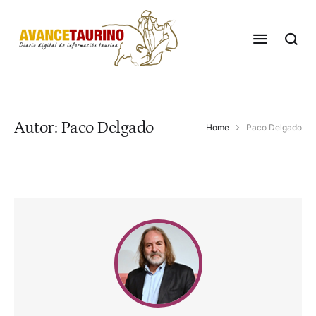
Autor:
Paco Delgado
Home
Paco Delgado