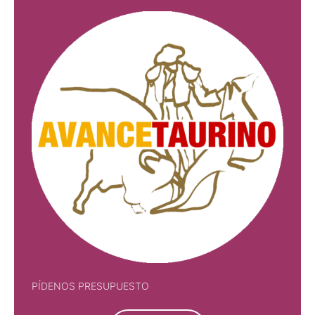
PÍDENOS PRESUPUESTO