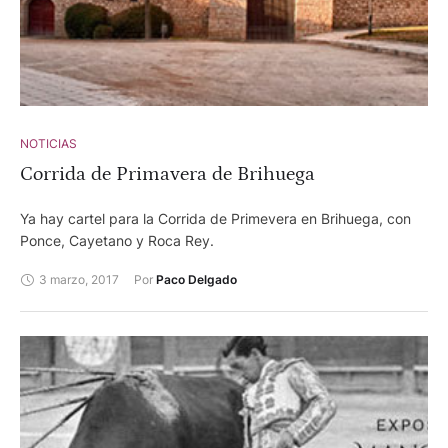
NOTICIAS
Corrida de Primavera de Brihuega
Ya hay cartel para la Corrida de Primevera en Brihuega, con
Ponce, Cayetano y Roca Rey.
3 marzo, 2017
Por 
Paco Delgado