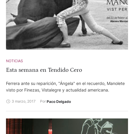
NOTICIAS
Esta semana en Tendido Cero
Ferrera ante su reparición, "Ángela" en el recuerdo, Manolete
visto por Finezas, Vistalegre y actualidad americana.
3 marzo, 2017
Por 
Paco Delgado