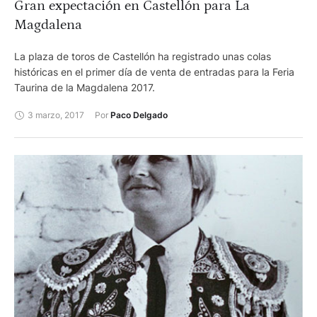
Gran expectación en Castellón para La
Magdalena
La plaza de toros de Castellón ha registrado unas colas
históricas en el primer día de venta de entradas para la Feria
Taurina de la Magdalena 2017.
3 marzo, 2017
Por 
Paco Delgado