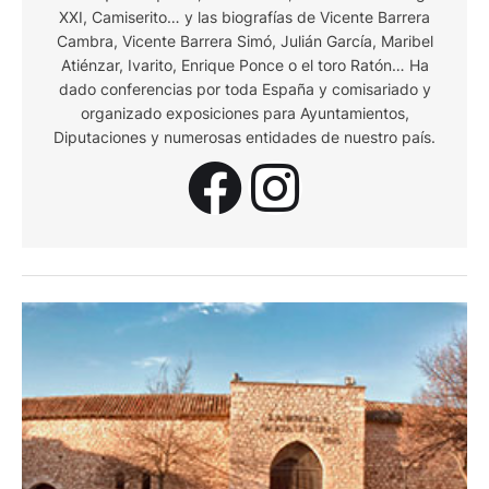
XXI, Camiserito… y las biografías de Vicente Barrera
Cambra, Vicente Barrera Simó, Julián García, Maribel
Atiénzar, Ivarito, Enrique Ponce o el toro Ratón… Ha
dado conferencias por toda España y comisariado y
organizado exposiciones para Ayuntamientos,
Diputaciones y numerosas entidades de nuestro país.