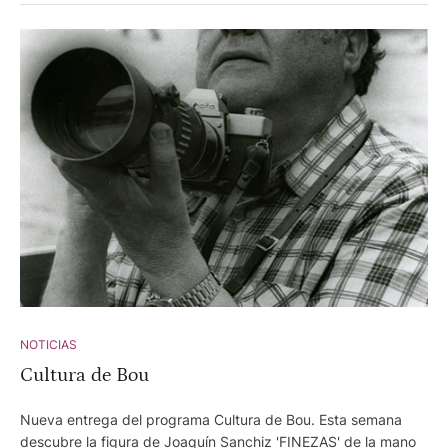
NOTICIAS
Cultura de Bou
Nueva entrega del programa Cultura de Bou. Esta semana
descubre la figura de Joaquín Sanchiz 'FINEZAS' de la mano