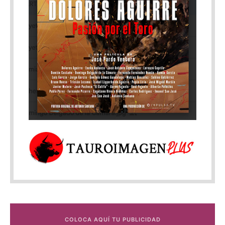
COLOCA AQUÍ TU PUBLICIDAD