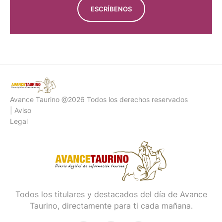
ESCRÍBENOS
Avance Taurino @2026 Todos los derechos reservados
| Aviso
Legal
Todos los titulares y destacados del día de Avance
Taurino, directamente para ti cada mañana.