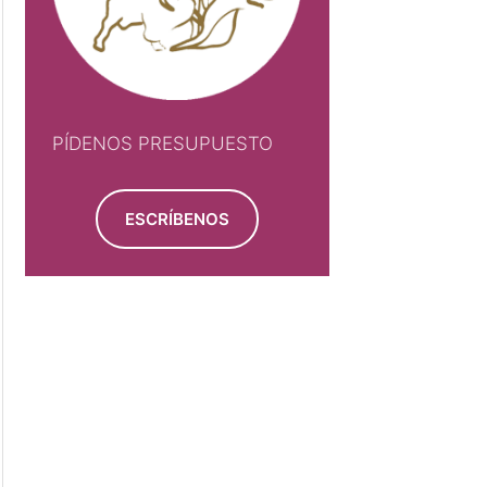
PÍDENOS PRESUPUESTO
ESCRÍBENOS