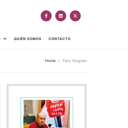
O
QUIÉN SOMOS
CONTACTO
Home
Paco Delgado