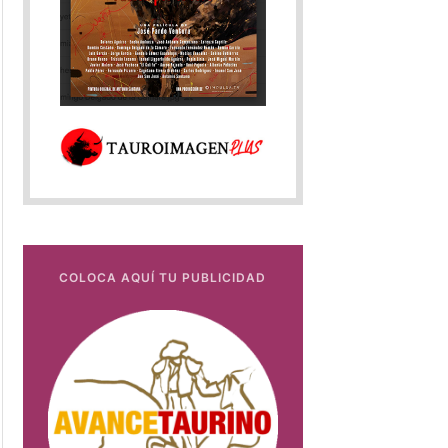
COLOCA AQUÍ TU PUBLICIDAD