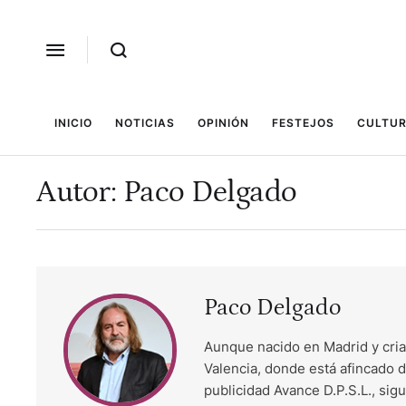
INICIO
NOTICIAS
OPINIÓN
FESTEJOS
CULTUR
Autor:
Paco Delgado
Paco Delgado
Aunque nacido en Madrid y cria
Valencia, donde está afincado d
publicidad Avance D.P.S.L., sig