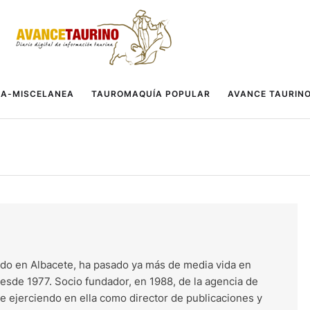
A-MISCELANEA
TAUROMAQUÍA POPULAR
AVANCE TAURIN
do en Albacete, ha pasado ya más de media vida en
esde 1977. Socio fundador, en 1988, de la agencia de
ue ejerciendo en ella como director de publicaciones y