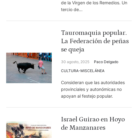
de la Virgen de los Remedios. Un
tercio de...
Tauromaquia popular.
La Federación de peñas
se queja
30 agosto, 2025
Paco Delgado
CULTURA-MISCELÁNEA
Consideran que las autoridades
provinciales y autonómicas no
apoyan al festejo popular.
Israel Guirao en Hoyo
de Manzanares