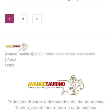
1
2
Avance Taurino @2026 Todos los derechos reservados
| Aviso
Legal
Todos los titulares y destacados del día de Avance
Taurino, directamente para ti cada mañana.