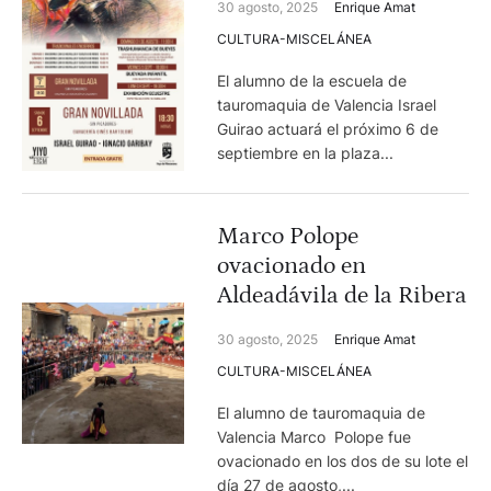
30 agosto, 2025
Enrique Amat
CULTURA-MISCELÁNEA
El alumno de la escuela de
tauromaquia de Valencia Israel
Guirao actuará el próximo 6 de
septiembre en la plaza...
Marco Polope
ovacionado en
Aldeadávila de la Ribera
30 agosto, 2025
Enrique Amat
CULTURA-MISCELÁNEA
El alumno de tauromaquia de
Valencia Marco Polope fue
ovacionado en los dos de su lote el
día 27 de agosto,...