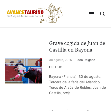
Grave cogida de Juan de
Castilla en Bayona
30 agosto, 2025
Paco Delgado
FESTEJO
Bayona (Francia), 30 de agosto.
Tercera de la feria del Atlántico.
Toros de Araúz de Robles. Juan de
Castilla, oreja....