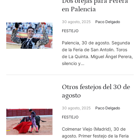
Dos orejas para Perera
en Palencia
30 agosto, 2025
Paco Delgado
FESTEJO
Palencia, 30 de agosto. Segunda
de la Feria de San Antolin. Toros
de La Quinta. Miguel Ángel Perera,
silencio y...
Otros festejos del 30 de
agosto
30 agosto, 2025
Paco Delgado
FESTEJO
Colmenar Viejo (Madrid), 30 de
agosto. Primer festejo de la Feria