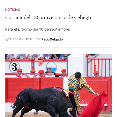
NOTICIAS
Corrida del 125 aniversario de Cehegín
Para el próximo día 10 de septiembre.
6 agosto, 2026
Por 
Paco Delgado