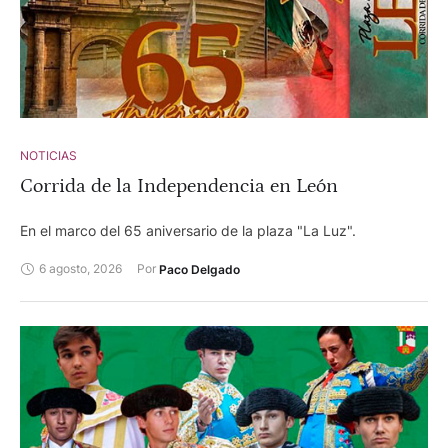
NOTICIAS
Corrida de la Independencia en León
En el marco del 65 aniversario de la plaza "La Luz".
6 agosto, 2026
Por 
Paco Delgado