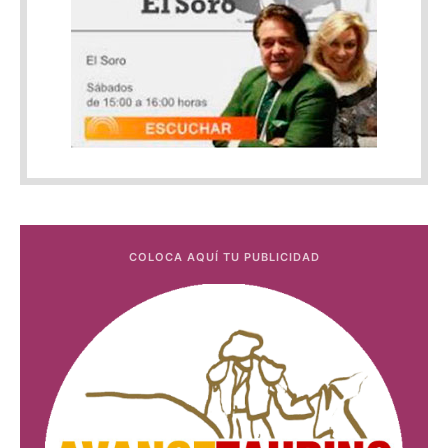
COLOCA AQUÍ TU PUBLICIDAD