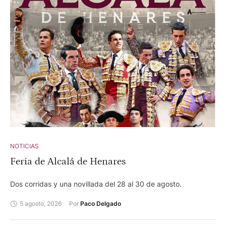
NOTICIAS
Feria de Alcalá de Henares
Dos corridas y una novillada del 28 al 30 de agosto.
5 agosto, 2026
Por 
Paco Delgado