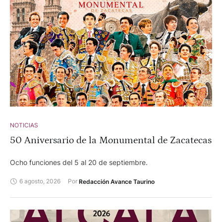
NOTICIAS
50 Aniversario de la Monumental de Zacatecas
Ocho funciones del 5 al 20 de septiembre.
6 agosto, 2026
Por 
Redacción Avance Taurino