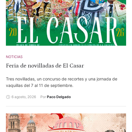
NOTICIAS
Feria de novilladas de El Casar
Tres novilladas, un concurso de recortes y una jornada de
vaquillas del 7 al 11 de septiembre.
6 agosto, 2026
Por 
Paco Delgado