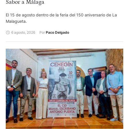
Sabor a Málaga
El 15 de agosto dentro de la feria del 150 aniversario de La
Malagueta.
6 agosto, 2026
Por 
Paco Delgado