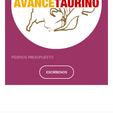
PÍDENOS PRESUPUESTO
ESCRÍBENOS
PÍDENOS PRESUPUESTO