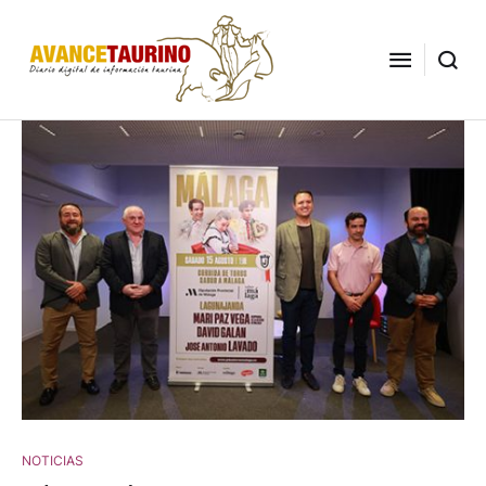
NOTICIAS