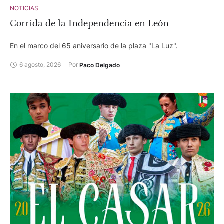
NOTICIAS
Corrida de la Independencia en León
En el marco del 65 aniversario de la plaza "La Luz".
6 agosto, 2026
Por 
Paco Delgado