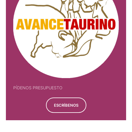
PÍDENOS PRESUPUESTO
ESCRÍBENOS
PÍDENOS PRESUPUESTO