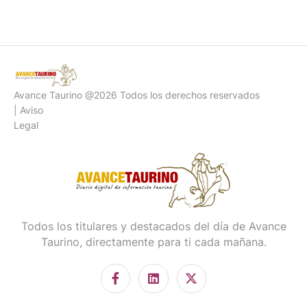
Avance Taurino @2026 Todos los derechos reservados
| Aviso
Legal
Todos los titulares y destacados del día de Avance
Taurino, directamente para ti cada mañana.