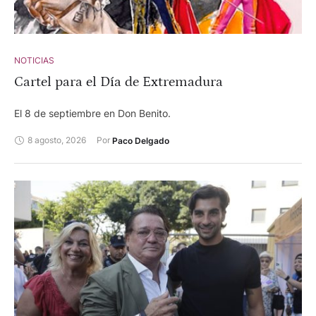
NOTICIAS
Cartel para el Día de Extremadura
El 8 de septiembre en Don Benito.
8 agosto, 2026
Por 
Paco Delgado