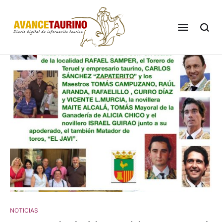
NOTICIAS