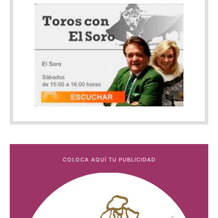
COLOCA AQUÍ TU PUBLICIDAD