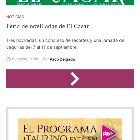
NOTICIAS
Feria de novilladas de El Casar
Tres novilladas, un concurso de recortes y una jornada de
vaquillas del 7 al 11 de septiembre.
6 agosto, 2026
Por 
Paco Delgado