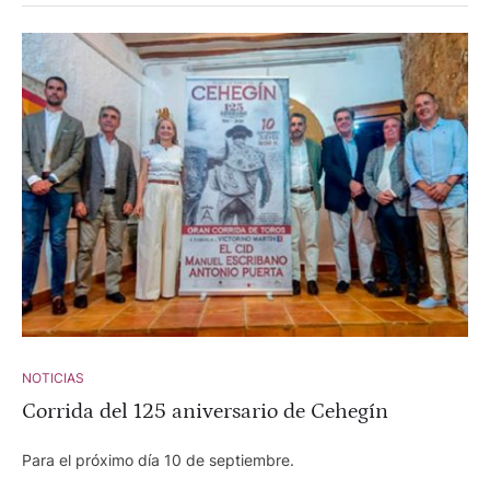
NOTICIAS
Corrida del 125 aniversario de Cehegín
Para el próximo día 10 de septiembre.