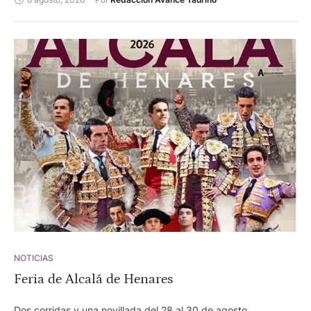
NOTICIAS
Feria de Alcalá de Henares
Dos corridas y una novillada del 28 al 30 de agosto.