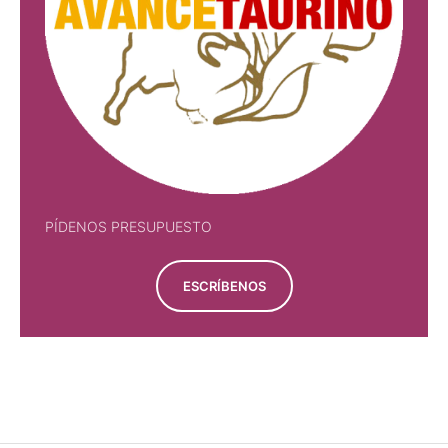
PÍDENOS PRESUPUESTO
ESCRÍBENOS
PÍDENOS PRESUPUESTO