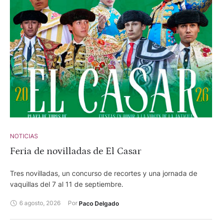
NOTICIAS
Feria de novilladas de El Casar
Tres novilladas, un concurso de recortes y una jornada de
vaquillas del 7 al 11 de septiembre.
6 agosto, 2026
Por 
Paco Delgado