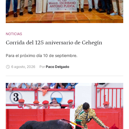
NOTICIAS
Corrida del 125 aniversario de Cehegín
Para el próximo día 10 de septiembre.
6 agosto, 2026
Por 
Paco Delgado