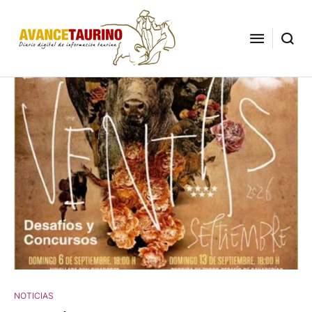
NOTICIAS