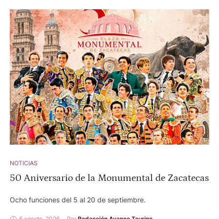
NOTICIAS
50 Aniversario de la Monumental de Zacatecas
Ocho funciones del 5 al 20 de septiembre.
6 agosto, 2026
Por 
Redacción Avance Taurino