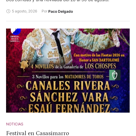
5 agosto, 2026
Por 
Paco Delgado
NOTICIAS
Festival en Casasimarro