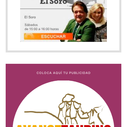
COLOCA AQUÍ TU PUBLICIDAD