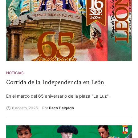
NOTICIAS
Corrida de la Independencia en León
En el marco del 65 aniversario de la plaza "La Luz".
6 agosto, 2026
Por 
Paco Delgado