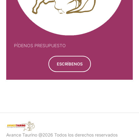
PÍDENOS PRESUPUESTO
ESCRÍBENOS
PÍDENOS PRESUPUESTO
Avance Taurino @2026 Todos los derechos reservados