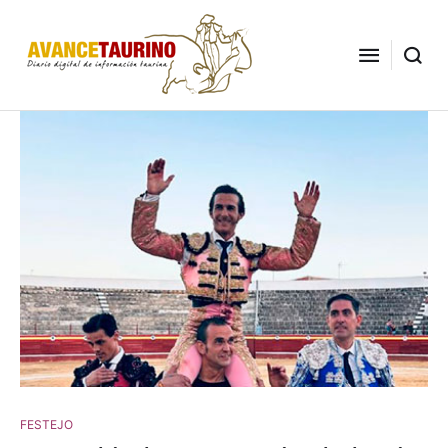
FESTEJO