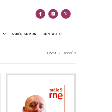
O
QUIÉN SOMOS
CONTACTO
Home
OPINIÓN