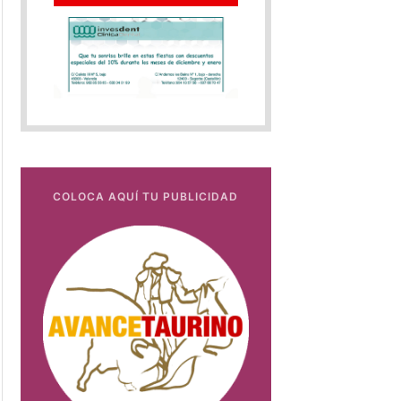
COLOCA AQUÍ TU PUBLICIDAD